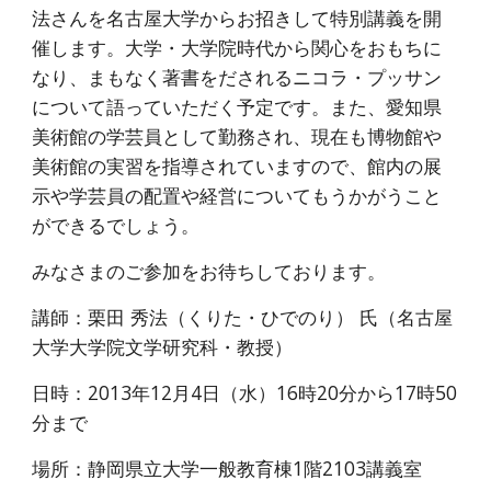
法さんを名古屋大学からお招きして特別講義を開
催します。大学・大学院時代から関心をおもちに
なり、まもなく著書をだされるニコラ・プッサン
について語っていただく予定です。また、愛知県
美術館の学芸員として勤務され、現在も博物館や
美術館の実習を指導されていますので、館内の展
示や学芸員の配置や経営についてもうかがうこと
ができるでしょう。
みなさまのご参加をお待ちしております。
講師：栗田 秀法（くりた・ひでのり） 氏（名古屋
大学大学院文学研究科・教授）
日時：2013年12月4日（水）16時20分から17時50
分まで
場所：静岡県立大学一般教育棟1階2103講義室