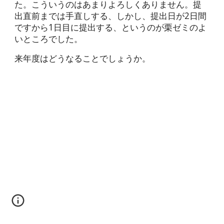
た。こういうのはあまりよろしくありません。提
出直前までは手直しする、しかし、提出日が2日間
ですから1日目に提出する、というのが栗ゼミのよ
いところでした。
来年度はどうなることでしょうか。