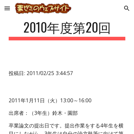
Skip to main content
Skip to navigation
2010年度第20回
投稿日: 2011/02/25 3:44:57
2011年1月11日（火）13:00～16:00
出席者：（3年生）鈴木・園部
卒業論文の提出日です。提出作業をする4年生を横
目にしながら、3年生は自分の論文執筆に向けて第