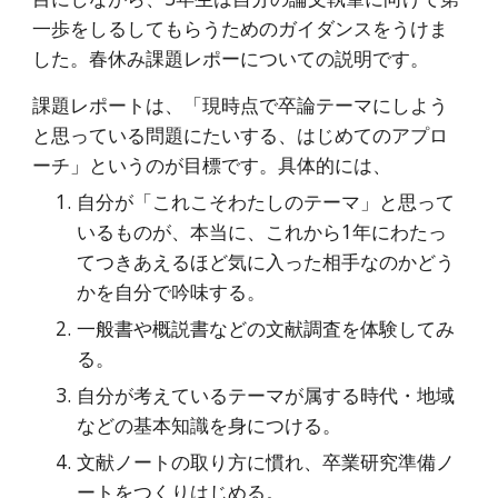
一歩をしるしてもらうためのガイダンスをうけま
した。春休み課題レポーについての説明です。
課題レポートは、「現時点で卒論テーマにしよう
と思っている問題にたいする、はじめてのアプロ
ーチ」というのが目標です。具体的には、
自分が「これこそわたしのテーマ」と思って
いるものが、本当に、これから1年にわたっ
てつきあえるほど気に入った相手なのかどう
かを自分で吟味する。
一般書や概説書などの文献調査を体験してみ
る。
自分が考えているテーマが属する時代・地域
などの基本知識を身につける。
文献ノートの取り方に慣れ、卒業研究準備ノ
ートをつくりはじめる。